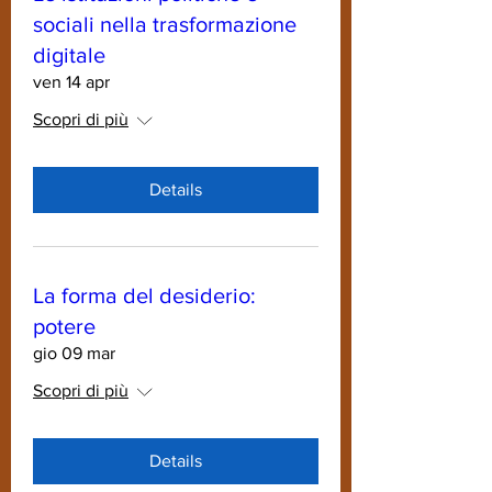
sociali nella trasformazione
digitale
ven 14 apr
Scopri di più
Details
La forma del desiderio:
potere
gio 09 mar
Scopri di più
Details