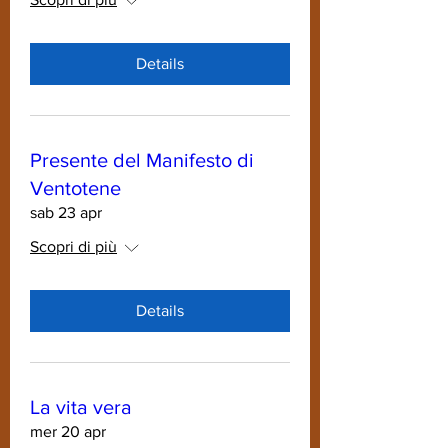
Details
Presente del Manifesto di
Ventotene
sab 23 apr
Scopri di più
Details
La vita vera
mer 20 apr