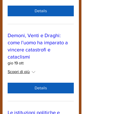
Details
Demoni, Venti e Draghi:
come l'uomo ha imparato a
vincere catastrofi e
cataclismi
gio 19 ott
Scopri di più
Details
Le istituzioni politiche e