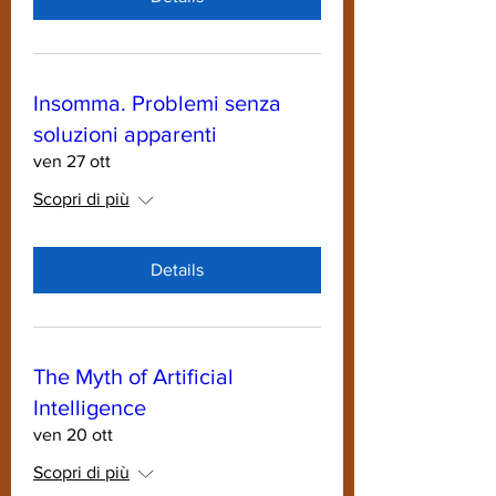
Insomma. Problemi senza
soluzioni apparenti
ven 27 ott
Scopri di più
Details
The Myth of Artificial
Intelligence
ven 20 ott
Scopri di più