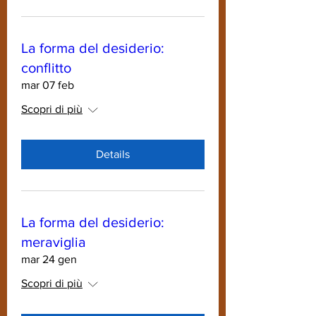
La forma del desiderio:
conflitto
mar 07 feb
Scopri di più
Details
La forma del desiderio:
meraviglia
mar 24 gen
Scopri di più