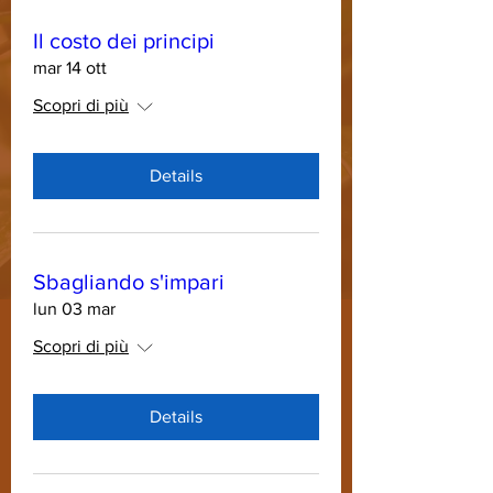
Il costo dei principi
mar 14 ott
Scopri di più
Details
Sbagliando s'impari
lun 03 mar
Scopri di più
Details