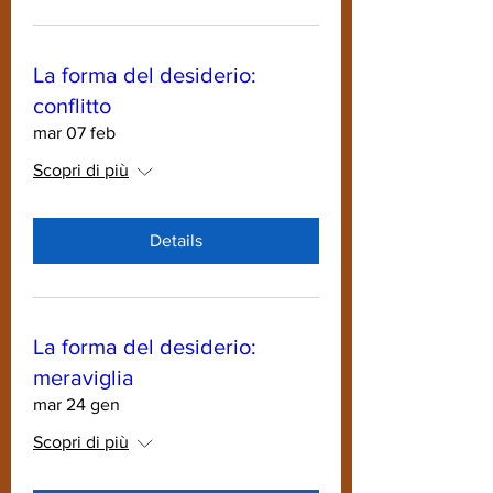
La forma del desiderio:
conflitto
mar 07 feb
Scopri di più
Details
La forma del desiderio:
meraviglia
mar 24 gen
Scopri di più