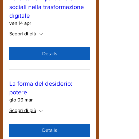
sociali nella trasformazione
digitale
ven 14 apr
Scopri di più
Details
La forma del desiderio:
potere
gio 09 mar
Scopri di più
Details