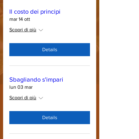
Il costo dei principi
mar 14 ott
Scopri di più
Details
Sbagliando s'impari
lun 03 mar
Scopri di più
Details