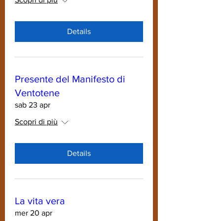
Details
Presente del Manifesto di
Ventotene
sab 23 apr
Scopri di più
Details
La vita vera
mer 20 apr