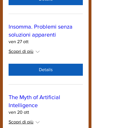
Insomma. Problemi senza
soluzioni apparenti
ven 27 ott
Scopri di più
Details
The Myth of Artificial
Intelligence
ven 20 ott
Scopri di più