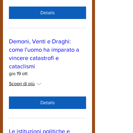
Details
Demoni, Venti e Draghi:
come l'uomo ha imparato a
vincere catastrofi e
cataclismi
gio 19 ott
Scopri di più
Details
Le istituzioni politiche e