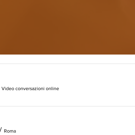
/
Video conversazioni online
/
Roma