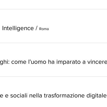
l Intelligence
/
Roma
che e sociali nella trasformazione digitale