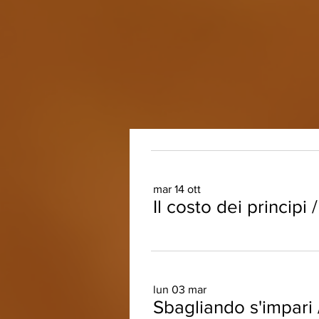
mar 14 ott
Il costo dei principi
lun 03 mar
Sbagliando s'impari