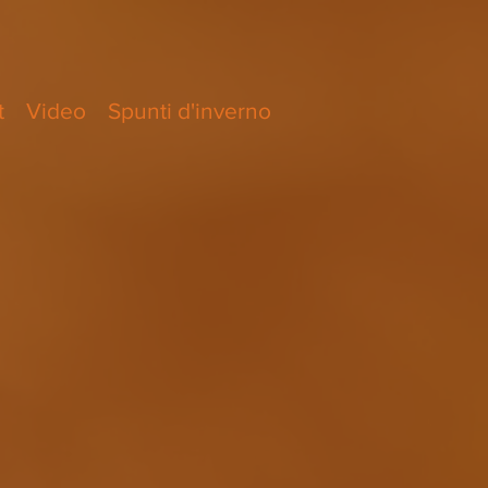
t
Video
Spunti d'inverno