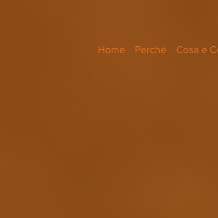
Home
Perché
Cosa e 